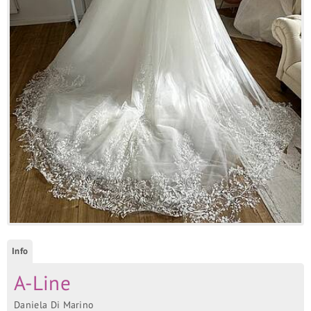
Info
A-Line
Daniela Di Marino