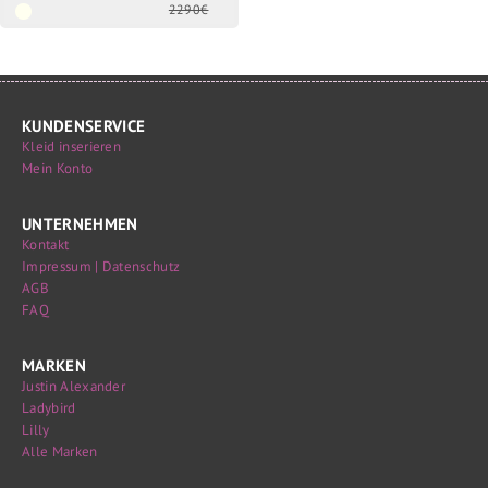
2290€
KUNDENSERVICE
Kleid inserieren
Mein Konto
UNTERNEHMEN
Kontakt
Impressum | Datenschutz
AGB
FAQ
MARKEN
Justin Alexander
Ladybird
Lilly
Alle Marken