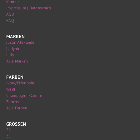
Kontakt
Impressum | Datenschutz
AGB
FAQ
MARKEN
Justin Alexander
Ladybird
Lilly
Alle Marken
FARBEN
Ivory/Elfenbein
Weiß
Champagner/Creme
Zartrosa
Alle Farben
GRÖSSEN
36
38