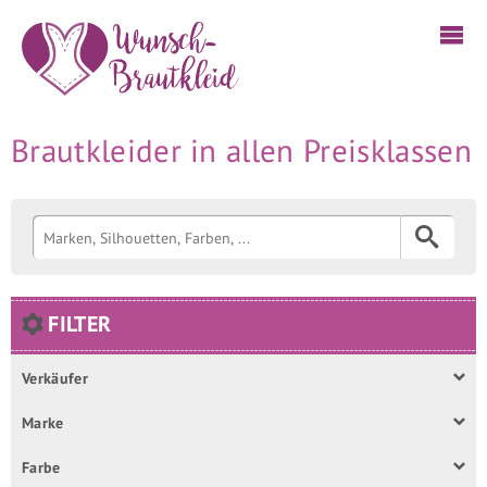
Brautkleider in allen Preisklassen
FILTER
Verkäufer
Marke
Farbe