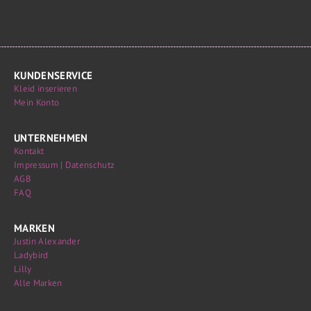
KUNDENSERVICE
Kleid inserieren
Mein Konto
UNTERNEHMEN
Kontakt
Impressum | Datenschutz
AGB
FAQ
MARKEN
Justin Alexander
Ladybird
Lilly
Alle Marken