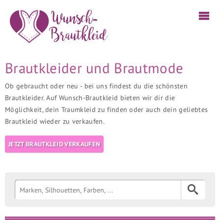
Brautkleider und Brautmode
Ob gebraucht oder neu - bei uns findest du die schönsten
Brautkleider. Auf Wunsch-Brautkleid bieten wir dir die
Möglichkeit, dein Traumkleid zu finden oder auch dein geliebtes
Brautkleid wieder zu verkaufen.
JETZT BRAUTKLEID VERKAUFEN