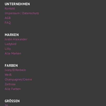
UNTERNEHMEN
Kontakt
Impressum | Datenschutz
AGB
FAQ
MARKEN
Justin Alexander
Ladybird
Lilly
Alle Marken
FARBEN
Ivory/Elfenbein
Weiß
Champagner/Creme
Zartrosa
Alle Farben
GRÖSSEN
36