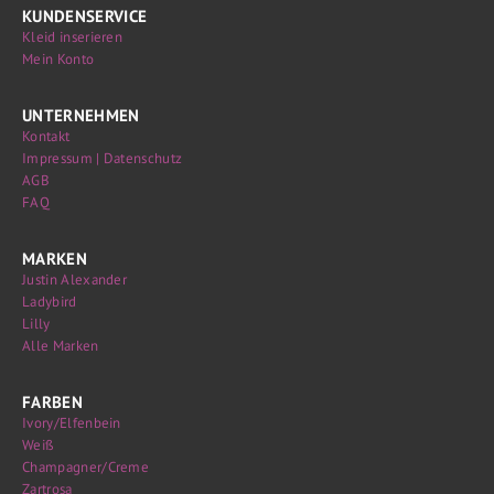
KUNDENSERVICE
Kleid inserieren
Mein Konto
UNTERNEHMEN
Kontakt
Impressum | Datenschutz
AGB
FAQ
MARKEN
Justin Alexander
Ladybird
Lilly
Alle Marken
FARBEN
Ivory/Elfenbein
Weiß
Champagner/Creme
Zartrosa