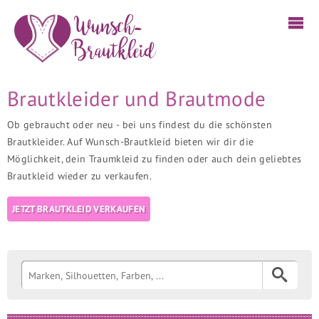
Brautkleider und Brautmode
Ob gebraucht oder neu - bei uns findest du die schönsten
Brautkleider. Auf Wunsch-Brautkleid bieten wir dir die
Möglichkeit, dein Traumkleid zu finden oder auch dein geliebtes
Brautkleid wieder zu verkaufen.
JETZT BRAUTKLEID VERKAUFEN