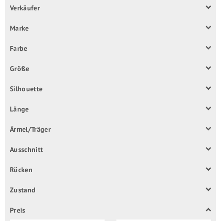
Verkäufer
Marke
Farbe
Größe
Silhouette
Länge
Ärmel/Träger
Ausschnitt
Rücken
Zustand
Preis