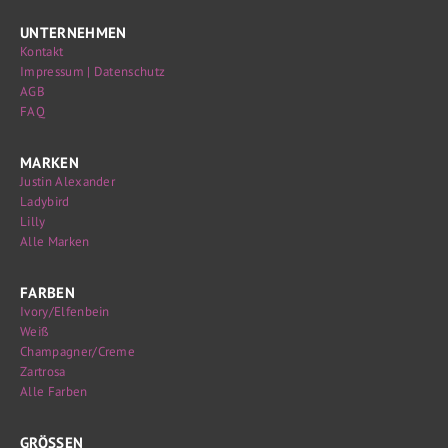
UNTERNEHMEN
Kontakt
Impressum | Datenschutz
AGB
FAQ
MARKEN
Justin Alexander
Ladybird
Lilly
Alle Marken
FARBEN
Ivory/Elfenbein
Weiß
Champagner/Creme
Zartrosa
Alle Farben
GRÖSSEN