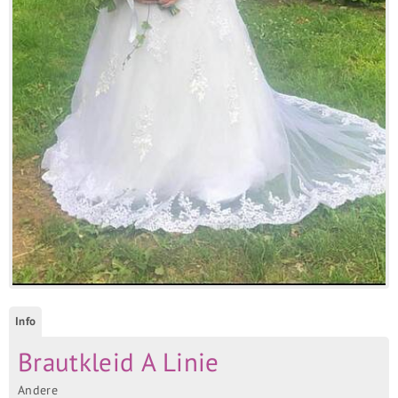
Info
Brautkleid A Linie
Andere