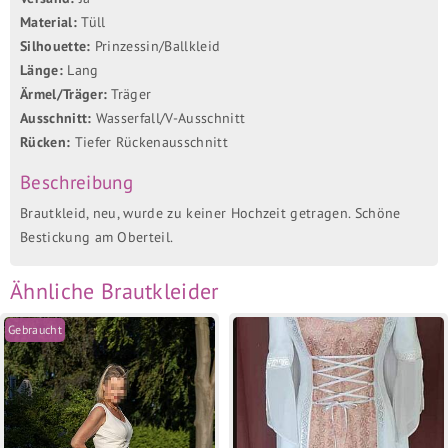
Material:
Tüll
Silhouette:
Prinzessin/Ballkleid
Länge:
Lang
Ärmel/Träger:
Träger
Ausschnitt:
Wasserfall/V-Ausschnitt
Rücken:
Tiefer Rückenausschnitt
Beschreibung
Brautkleid, neu, wurde zu keiner Hochzeit getragen. Schöne
Bestickung am Oberteil.
Ähnliche Brautkleider
Gebraucht