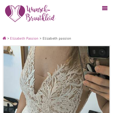
>
Elizabeth Passion
>
Elizabeth passion