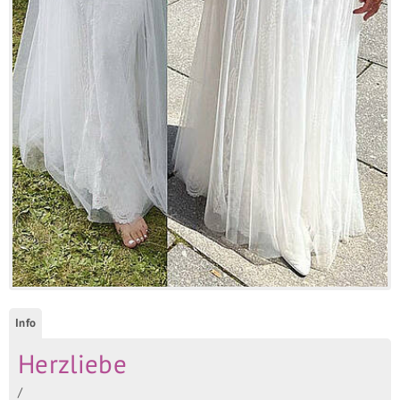
Info
Herzliebe
/