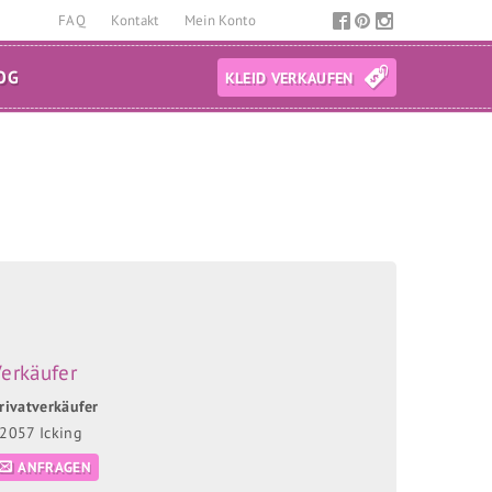
FAQ
Kontakt
Mein Konto
OG
KLEID VERKAUFEN
erkäufer
rivatverkäufer
2057 Icking
ANFRAGEN