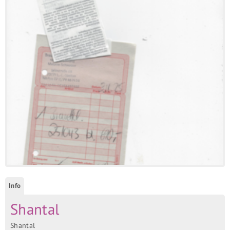
Info
Shantal
Shantal