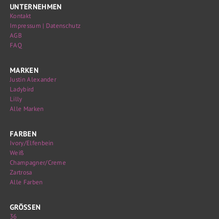
UNTERNEHMEN
Kontakt
Impressum | Datenschutz
AGB
FAQ
MARKEN
Justin Alexander
Ladybird
Lilly
Alle Marken
FARBEN
Ivory/Elfenbein
Weiß
Champagner/Creme
Zartrosa
Alle Farben
GRÖSSEN
36