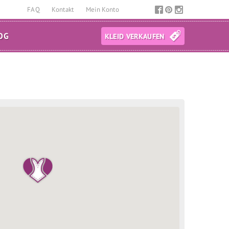
FAQ
Kontakt
Mein Konto
OG
KLEID VERKAUFEN