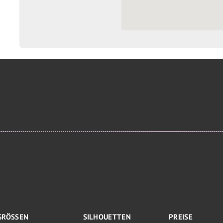
GRÖSSEN
SILHOUETTEN
PREISE