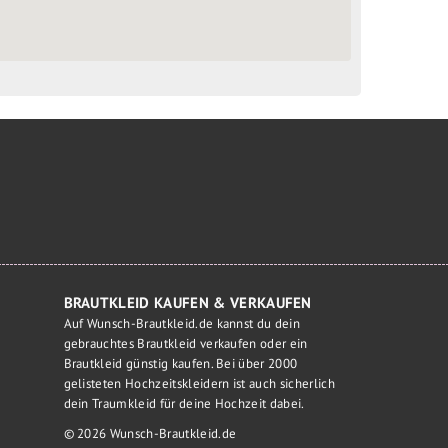
BRAUTKLEID KAUFEN & VERKAUFEN
Auf Wunsch-Brautkleid.de kannst du dein
gebrauchtes Brautkleid verkaufen oder ein
Brautkleid günstig kaufen. Bei über 2000
gelisteten Hochzeitskleidern ist auch sicherlich
dein Traumkleid für deine Hochzeit dabei.
© 2026 Wunsch-Brautkleid.de