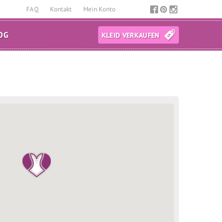
FAQ
Kontakt
Mein Konto
OG
KLEID VERKAUFEN