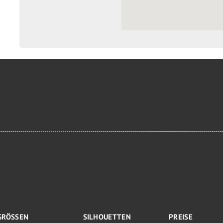
GRÖSSEN
SILHOUETTEN
PREISE