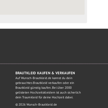
BRAUTKLEID KAUFEN & VERKAUFEN
Auf Wunsch-Brautkleid.de kannst du dein
gebrauchtes Brautkleid verkaufen oder ein
Brautkleid günstig kaufen. Bei über 2000
gelisteten Hochzeitskleidern ist auch sicherlich
dein Traumkleid für deine Hochzeit dabei.
© 2026 Wunsch-Brautkleid.de