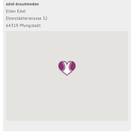
edel-brautmoden
Ellen Edel
Eberstädterstrasse 32
64319 Pfungstadt