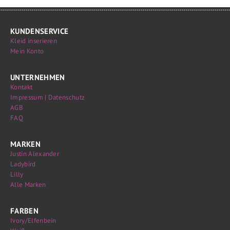
KUNDENSERVICE
Kleid inserieren
Mein Konto
UNTERNEHMEN
Kontakt
Impressum | Datenschutz
AGB
FAQ
MARKEN
Justin Alexander
Ladybird
Lilly
Alle Marken
FARBEN
Ivory/Elfenbein