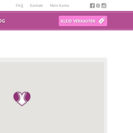
FAQ
Kontakt
Mein Konto
OG
KLEID VERKAUFEN