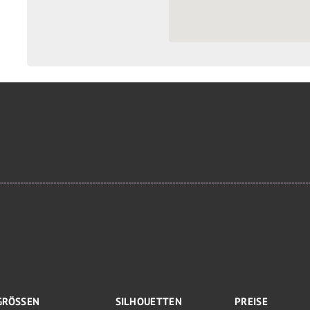
GRÖSSEN
SILHOUETTEN
PREISE