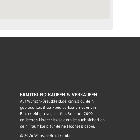
BRAUTKLEID KAUFEN & VERKAUFEN
Auf Wunsch-Brautkleid.de kannst du dein
gebrauchtes Brautkleid verkaufen oder ein
Brautkleid günstig kaufen. Bei über 2000
gelisteten Hochzeitskleidern ist auch sicherlich
dein Traumkleid für deine Hochzeit dabei.
© 2026 Wunsch-Brautkleid.de