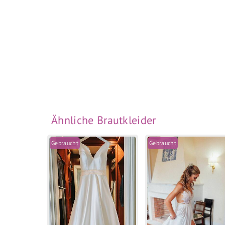
Ähnliche Brautkleider
Gebraucht
Gebraucht