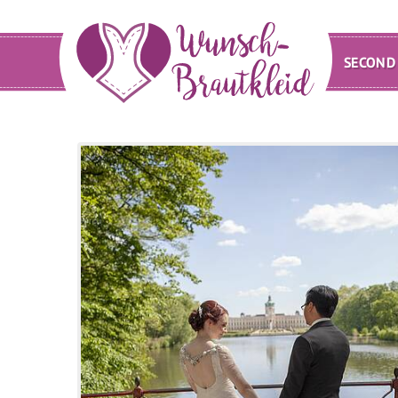
SECOND