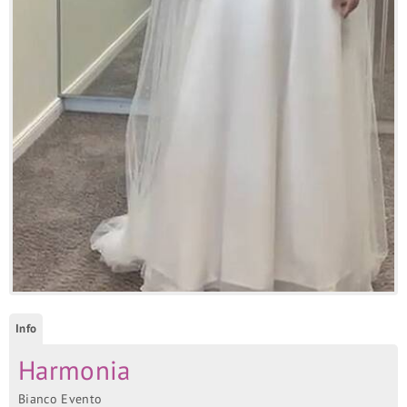
Info
Harmonia
Bianco Evento