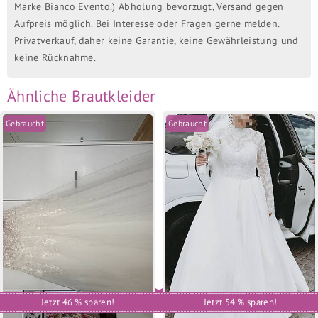
Marke Bianco Evento.) Abholung bevorzugt, Versand gegen
Aufpreis möglich. Bei Interesse oder Fragen gerne melden.
Privatverkauf, daher keine Garantie, keine Gewährleistung und
keine Rücknahme.
Ähnliche Brautkleider
Gebraucht
Gebraucht
Jetzt 46 % sparen!
Jetzt 54 % sparen!