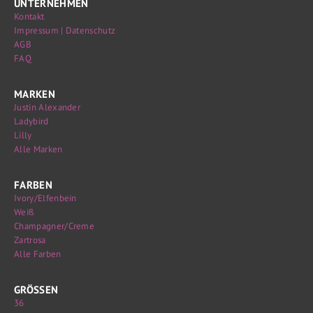
UNTERNEHMEN
Kontakt
Impressum | Datenschutz
AGB
FAQ
MARKEN
Justin Alexander
Ladybird
Lilly
Alle Marken
FARBEN
Ivory/Elfenbein
Weiß
Champagner/Creme
Zartrosa
Alle Farben
GRÖSSEN
36