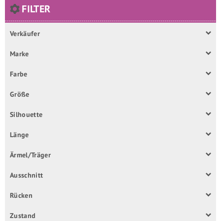
FILTER
Verkäufer
Marke
Farbe
Größe
Silhouette
Länge
Ärmel/Träger
Ausschnitt
Rücken
Zustand