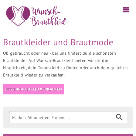
Brautkleider und Brautmode
Ob gebraucht oder neu - bei uns findest du die schönsten
Brautkleider. Auf Wunsch-Brautkleid bieten wir dir die
Möglichkeit, dein Traumkleid zu finden oder auch dein geliebtes
Brautkleid wieder zu verkaufen.
JETZT BRAUTKLEID VERKAUFEN