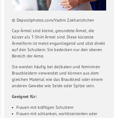
© Depositphotos.com/Vadim Zakharishchev
Cap-Ärmel sind kleine, gerundete Ärmel, die
kürzer als T-Shirt Ärmel sind. Diese kürzeste
Ärmelform ist meist enganliegend und sitzt direkt
auf den Schultern. Sie bedecken nur den oberen
Bereich der Arme.
Sie werden häufig bei delikaten und femininen
Brautkleidern verwendet und können aus dem
gleichen Material wie das Brautkleid oder einem
anderen Gewebe wie Seide oder Spitze sein.
Geeignet für:
Frauen mit kräftigen Schultern
Frauen mit schlanken, wohltrainierten oder