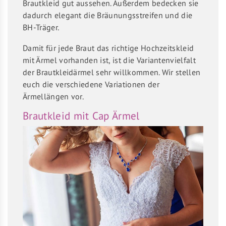
Brautkleid gut aussehen. Außerdem bedecken sie
dadurch elegant die Bräunungsstreifen und die
BH-Träger.
Damit für jede Braut das richtige Hochzeitskleid
mit Ärmel vorhanden ist, ist die Variantenvielfalt
der Brautkleidärmel sehr willkommen. Wir stellen
euch die verschiedene Variationen der
Ärmellängen vor.
Brautkleid mit Cap Ärmel