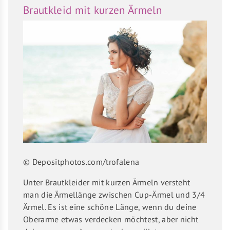
Brautkleid mit kurzen Ärmeln
© Depositphotos.com/trofalena
Unter Brautkleider mit kurzen Ärmeln versteht
man die Ärmellänge zwischen Cup-Ärmel und 3/4
Ärmel. Es ist eine schöne Länge, wenn du deine
Oberarme etwas verdecken möchtest, aber nicht