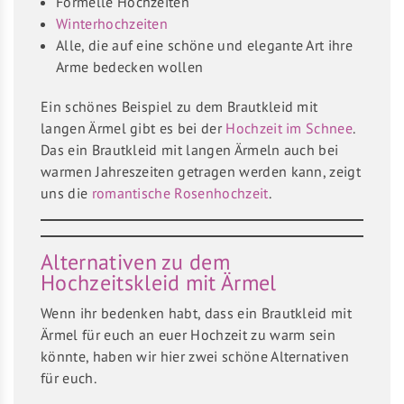
Formelle Hochzeiten
Winterhochzeiten
Alle, die auf eine schöne und elegante Art ihre
Arme bedecken wollen
Ein schönes Beispiel zu dem Brautkleid mit
langen Ärmel gibt es bei der
Hochzeit im Schnee
.
Das ein Brautkleid mit langen Ärmeln auch bei
warmen Jahreszeiten getragen werden kann, zeigt
uns die
romantische Rosenhochzeit
.
Alternativen zu dem
Hochzeitskleid mit Ärmel
Wenn ihr bedenken habt, dass ein Brautkleid mit
Ärmel für euch an euer Hochzeit zu warm sein
könnte, haben wir hier zwei schöne Alternativen
für euch.