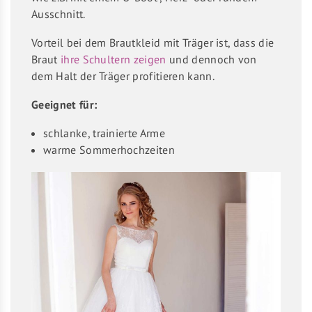
Ausschnitt.
Vorteil bei dem Brautkleid mit Träger ist, dass die
Braut
ihre Schultern zeigen
und dennoch von
dem Halt der Träger profitieren kann.
Geeignet für:
schlanke, trainierte Arme
warme Sommerhochzeiten