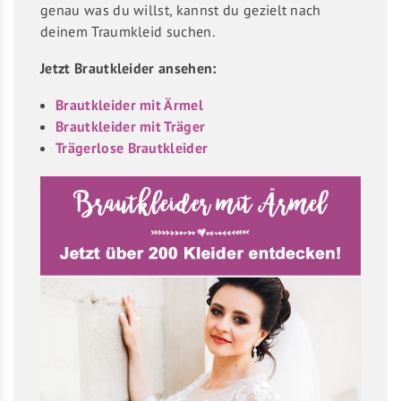
genau was du willst, kannst du gezielt nach
deinem Traumkleid suchen.
Jetzt Brautkleider ansehen:
Brautkleider mit Ärmel
Brautkleider mit Träger
Trägerlose Brautkleider