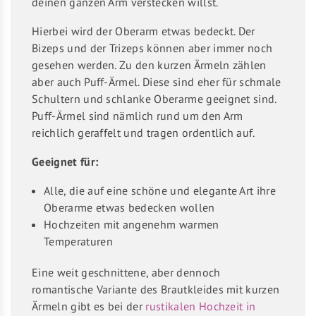
deinen ganzen Arm verstecken willst.
Hierbei wird der Oberarm etwas bedeckt. Der
Bizeps und der Trizeps können aber immer noch
gesehen werden. Zu den kurzen Ärmeln zählen
aber auch Puff-Ärmel. Diese sind eher für schmale
Schultern und schlanke Oberarme geeignet sind.
Puff-Ärmel sind nämlich rund um den Arm
reichlich geraffelt und tragen ordentlich auf.
Geeignet für:
Alle, die auf eine schöne und elegante Art ihre
Oberarme etwas bedecken wollen
Hochzeiten mit angenehm warmen
Temperaturen
Eine weit geschnittene, aber dennoch
romantische Variante des Brautkleides mit kurzen
Ärmeln gibt es bei der
rustikalen Hochzeit in