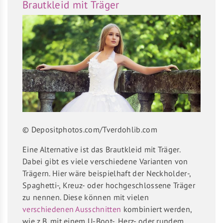
Brautkleid mit Träger
© Depositphotos.com/Tverdohlib.com
Eine Alternative ist das Brautkleid mit Träger.
Dabei gibt es viele verschiedene Varianten von
Trägern. Hier wäre beispielhaft der Neckholder-,
Spaghetti-, Kreuz- oder hochgeschlossene Träger
zu nennen. Diese können mit vielen
verschiedenen Ausschnitten
kombiniert werden,
wie z.B. mit einem U-Boot-, Herz- oder rundem