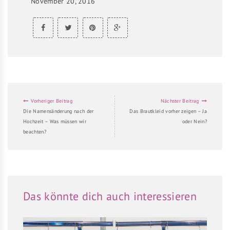
November 20, 2016
Vorheriger Beitrag
Nächster Beitrag
Die Namensänderung nach der
Das Brautkleid vorher zeigen – Ja
Hochzeit – Was müssen wir
oder Nein?
beachten?
Das könnte dich auch interessieren