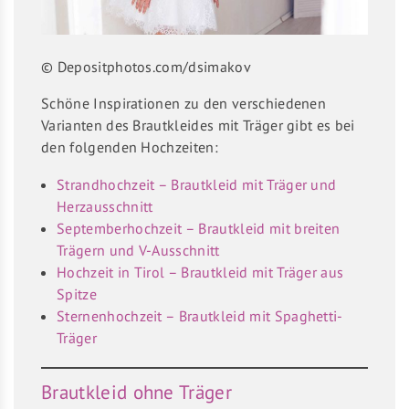
© Depositphotos.com/dsimakov
Schöne Inspirationen zu den verschiedenen
Varianten des Brautkleides mit Träger gibt es bei
den folgenden Hochzeiten:
Strandhochzeit – Brautkleid mit Träger und
Herzausschnitt
Septemberhochzeit – Brautkleid mit breiten
Trägern und V-Ausschnitt
Hochzeit in Tirol – Brautkleid mit Träger aus
Spitze
Sternenhochzeit – Brautkleid mit Spaghetti-
Träger
Brautkleid ohne Träger