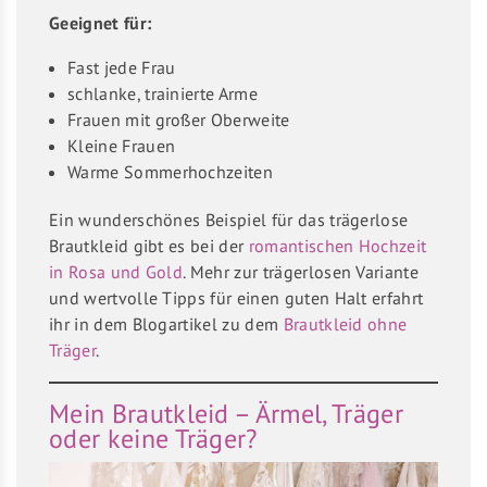
Geeignet für:
Fast jede Frau
schlanke, trainierte Arme
Frauen mit großer Oberweite
Kleine Frauen
Warme Sommerhochzeiten
Ein wunderschönes Beispiel für das trägerlose
Brautkleid gibt es bei der
romantischen Hochzeit
in Rosa und Gold
. Mehr zur trägerlosen Variante
und wertvolle Tipps für einen guten Halt erfahrt
ihr in dem Blogartikel zu dem
Brautkleid ohne
Träger
.
Mein Brautkleid – Ärmel, Träger
oder keine Träger?