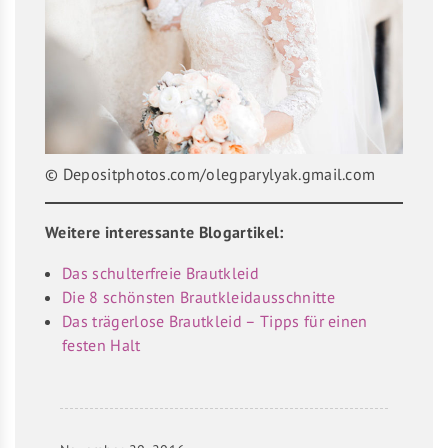
© Depositphotos.com/olegparylyak.gmail.com
Weitere interessante Blogartikel:
Das schulterfreie Brautkleid
Die 8 schönsten Brautkleidausschnitte
Das trägerlose Brautkleid – Tipps für einen
festen Halt