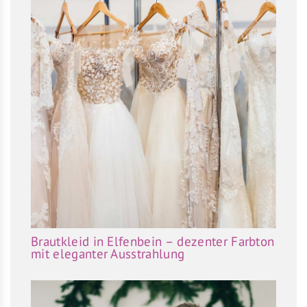
Brautkleid in Elfenbein – dezenter Farbton
mit eleganter Ausstrahlung