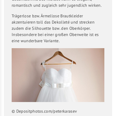
romantisch und zugleich sehr jugendlich wirken.
Trägerlose bzw. Ärmellose Brautkleider
akzentuieren toll das Dekolleté und strecken
zudem die Silhouette bzw. den Oberkörper.
Insbesondere bei einer großen Oberweite ist es
eine wunderbare Variante.
© Depositphotos.com/peterkarasev