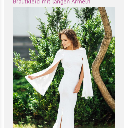
Brautkleid mit langen Ärmeln