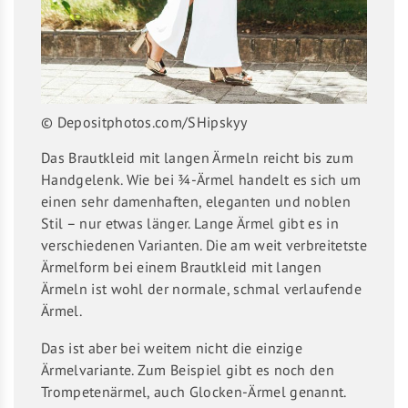
© Depositphotos.com/SHipskyy
Das Brautkleid mit langen Ärmeln reicht bis zum
Handgelenk. Wie bei ¾-Ärmel handelt es sich um
einen sehr damenhaften, eleganten und noblen
Stil – nur etwas länger. Lange Ärmel gibt es in
verschiedenen Varianten. Die am weit verbreitetste
Ärmelform bei einem Brautkleid mit langen
Ärmeln ist wohl der normale, schmal verlaufende
Ärmel.
Das ist aber bei weitem nicht die einzige
Ärmelvariante. Zum Beispiel gibt es noch den
Trompetenärmel, auch Glocken-Ärmel genannt.