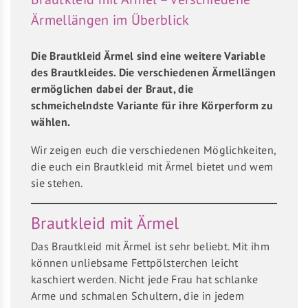
Ärmellängen im Überblick
Die Brautkleid Ärmel sind eine weitere Variable
des Brautkleides. Die verschiedenen Ärmellängen
ermöglichen dabei der Braut, die
schmeichelndste Variante für ihre Körperform zu
wählen.
Wir zeigen euch die verschiedenen Möglichkeiten,
die euch ein Brautkleid mit Ärmel bietet und wem
sie stehen.
Brautkleid mit Ärmel
Das Brautkleid mit Ärmel ist sehr beliebt. Mit ihm
können unliebsame Fettpölsterchen leicht
kaschiert werden. Nicht jede Frau hat schlanke
Arme und schmalen Schultern, die in jedem