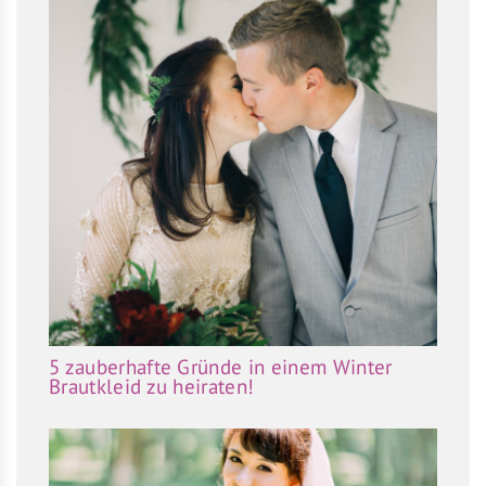
5 zauberhafte Gründe in einem Winter
Brautkleid zu heiraten!