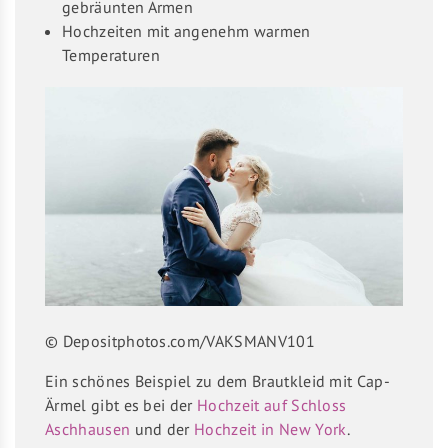
gebräunten Armen
Hochzeiten mit angenehm warmen
Temperaturen
© Depositphotos.com/VAKSMANV101
Ein schönes Beispiel zu dem Brautkleid mit Cap-
Ärmel gibt es bei der
Hochzeit auf Schloss
Aschhausen
und der
Hochzeit in New York
.