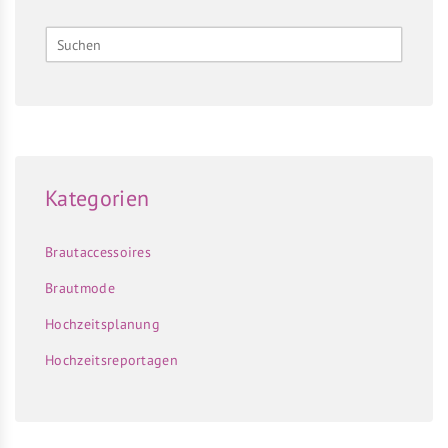
Kategorien
Brautaccessoires
Brautmode
Hochzeitsplanung
Hochzeitsreportagen