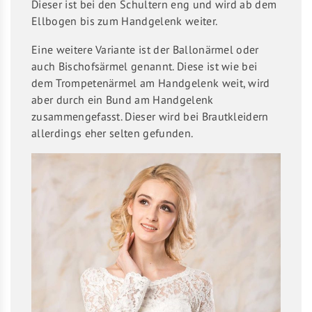
Dieser ist bei den Schultern eng und wird ab dem
Ellbogen bis zum Handgelenk weiter.
Eine weitere Variante ist der Ballonärmel oder
auch Bischofsärmel genannt. Diese ist wie bei
dem Trompetenärmel am Handgelenk weit, wird
aber durch ein Bund am Handgelenk
zusammengefasst. Dieser wird bei Brautkleidern
allerdings eher selten gefunden.