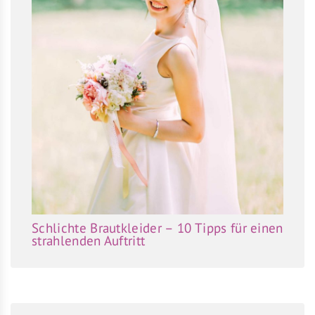
Schlichte Brautkleider – 10 Tipps für einen
strahlenden Auftritt