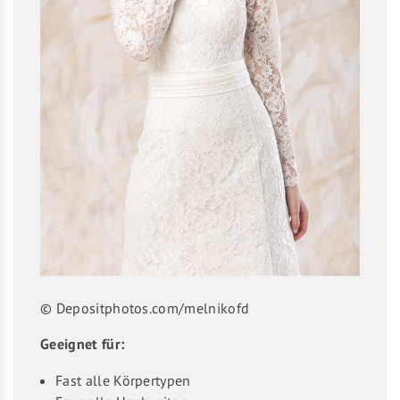
© Depositphotos.com/melnikofd
Geeignet für:
Fast alle Körpertypen