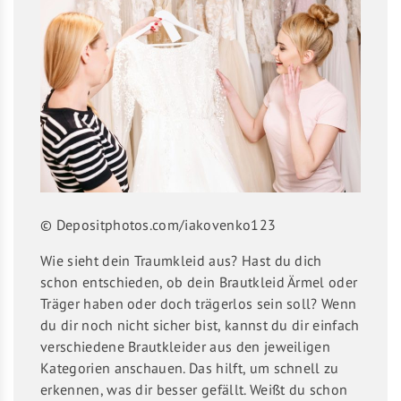
© Depositphotos.com/iakovenko123
Wie sieht dein Traumkleid aus? Hast du dich
schon entschieden, ob dein Brautkleid Ärmel oder
Träger haben oder doch trägerlos sein soll? Wenn
du dir noch nicht sicher bist, kannst du dir einfach
verschiedene Brautkleider aus den jeweiligen
Kategorien anschauen. Das hilft, um schnell zu
erkennen, was dir besser gefällt. Weißt du schon