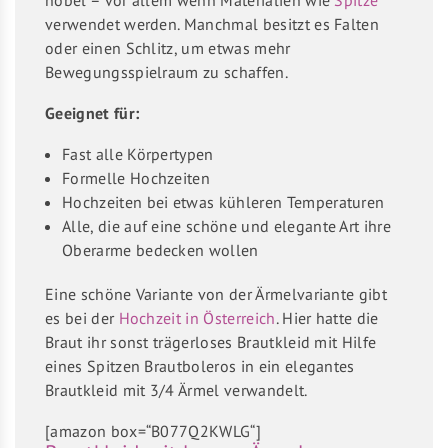
verwendet werden. Manchmal besitzt es Falten
oder einen Schlitz, um etwas mehr
Bewegungsspielraum zu schaffen.
Geeignet für:
Fast alle Körpertypen
Formelle Hochzeiten
Hochzeiten bei etwas kühleren Temperaturen
Alle, die auf eine schöne und elegante Art ihre
Oberarme bedecken wollen
Eine schöne Variante von der Ärmelvariante gibt
es bei der
Hochzeit in Österreich
. Hier hatte die
Braut ihr sonst trägerloses Brautkleid mit Hilfe
eines Spitzen Brautboleros in ein elegantes
Brautkleid mit 3/4 Ärmel verwandelt.
[amazon box=“B077Q2KWLG“]